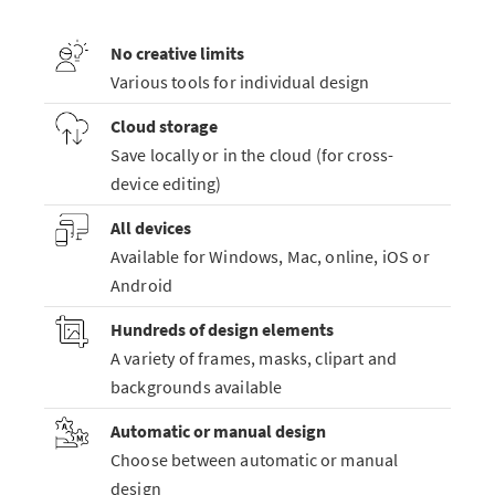
No creative limits
Various tools for individual design
Cloud storage
Save locally or in the cloud (for cross-
device editing)
All devices
Available for Windows, Mac, online, iOS or
Android
Hundreds of design elements
A variety of frames, masks, clipart and
backgrounds available
Automatic or manual design
Choose between automatic or manual
design