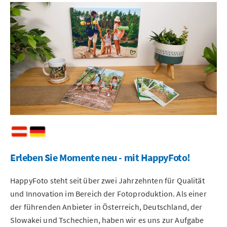
Erleben Sie Momente neu - mit HappyFoto!
HappyFoto steht seit über zwei Jahrzehnten für Qualität
und Innovation im Bereich der Fotoproduktion. Als einer
der führenden Anbieter in Österreich, Deutschland, der
Slowakei und Tschechien, haben wir es uns zur Aufgabe