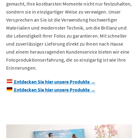
gemacht, Ihre kostbarsten Momente nicht nur festzuhalten,
sondern sie in einzigartiger Weise zu verewigen. Unser
Versprechen an Sie ist die Verwendung hochwertiger
Materialien und modernster Technik, um die Brillanz und
die Lebendigkeit Ihrer Fotos zu garantieren. Mit schneller
und zuverlässiger Lieferung direkt zu Ihnen nach Hause
und einem herausragenden Kundenservice bieten wir eine
Fotoproduktionserfahrung, die so einzigartig ist wie Ihre
Erinnerungen.
Entdecken Sie hier unsere Produkte →
Entdecken Sie hier unsere Produkte →